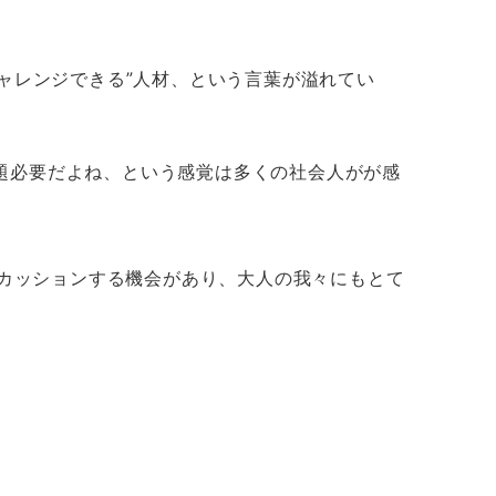
ャレンジできる”人材、という言葉が溢れてい
題必要だよね、という感覚は多くの社会人がが感
スカッションする機会があり、大人の我々にもとて