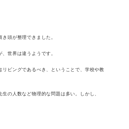
頂き頭が整理できました。
が、世界は違うようです。
はリビングであるべき、ということで、学校や教
先生の人数など物理的な問題は多い。しかし、