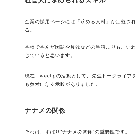
企業の採用ページには「求める人材」が定義され
る。
学校で学んだ国語や算数などの学科よりも、い
じていると思います。
現在、weclipの活動として、先生トークラ
も参考になる示唆がありました。
ナナメの関係
それは、ずばり”ナナメの関係”の重要性です。