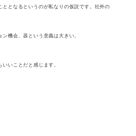
こととなるというのが私なりの仮説です。社外の
ョン機会、器という意義は大きい。
もいいことだと感じます。