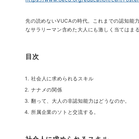
先の読めないVUCAの時代。これまでの認知能
なサラリーマン含めた大人にも激しく当てはま
目次
社会人に求められるスキル
ナナメの関係
翻って、大人の非認知能力はどうなのか。
所属企業のソトと交流する。
社会人に求められるスキル