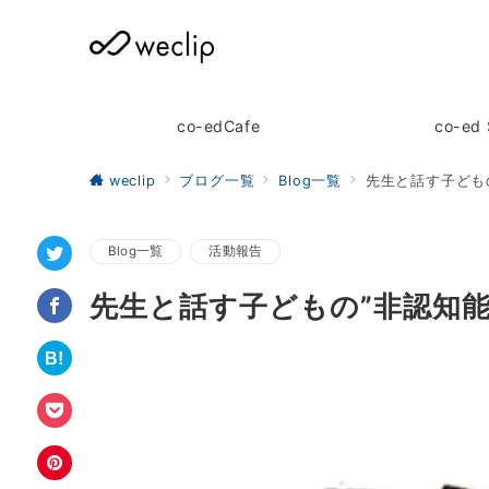
co-edCafe
co-ed 
weclip
ブログ一覧
Blog一覧
先生と話す子ども
Blog一覧
活動報告
先生と話す子どもの”非認知能