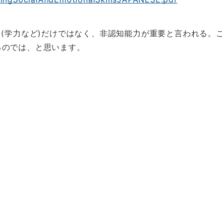
力(学力など)だけではなく、非認知能力が重要と言われる。
るのでは、と思います。