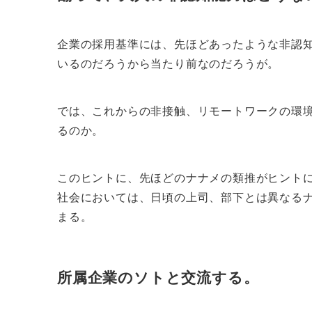
企業の採用基準には、先ほどあったような非認
いるのだろうから当たり前なのだろうが。
では、これからの非接触、リモートワークの環
るのか。
このヒントに、先ほどのナナメの類推がヒント
社会においては、日頃の上司、部下とは異なる
まる。
所属企業のソトと交流する。