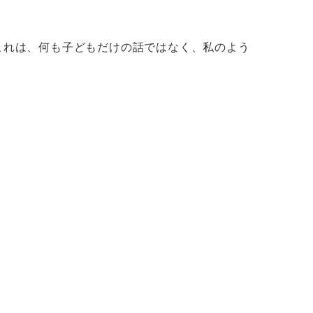
これは、何も子どもだけの話ではなく、私のよう