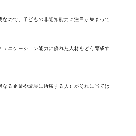
要なので、子どもの非認知能力に注目が集まって
ミュニケーション能力に優れた人材をどう育成す
異なる企業や環境に所属する人）がそれに当ては