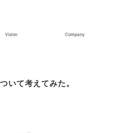
Vision
Company
について考えてみた。