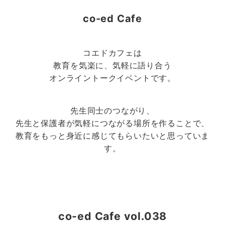
co-ed Cafe
コエドカフェは
教育を気楽に、気軽に語り合う
オンライントークイベントです。
先生同士のつながり、
先生と保護者が気軽につながる場所を作ることで、
教育をもっと身近に感じてもらいたいと思っていま
す。
co-ed Cafe vol.03
8