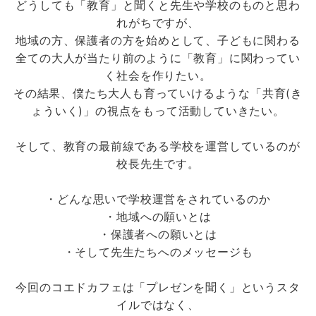
どうしても「教育」と聞くと先生や学校のものと思わ
れがちですが、
地域の方、保護者の方を始めとして、子どもに関わる
全ての大人が当たり前のように「教育」に関わってい
く社会を作りたい。
その結果、僕たち大人も育っていけるような「共育(き
ょういく)」の視点をもって活動していきたい。
そして、教育の最前線である学校を運営しているのが
校長先生です。
・どんな思いで学校運営をされているのか
・地域への願いとは
・保護者への願いとは
・そして先生たちへのメッセージも
今回のコエドカフェは「プレゼンを聞く」というスタ
イルではなく、