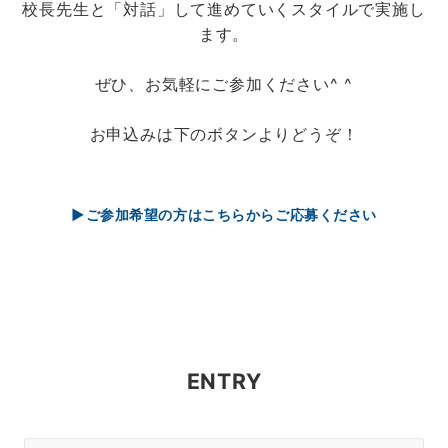
校長先生と「対話」して進めていくスタイルで実施し
ます。
ぜひ、お気軽にご参加ください^ ^
お申込みは下のボタンよりどうぞ！
▶ご参加希望の方はこちらからご応募ください
ENTRY