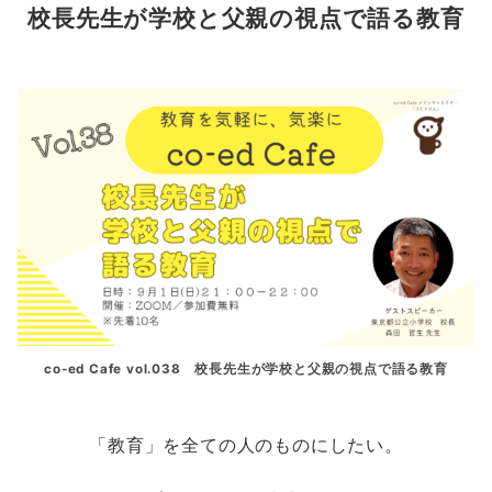
校長先生が学校と父親の視点で語る教育
co-ed Cafe vol.038
校長先生が学校と父親の視点で語る教育
「教育」を全ての人のものにしたい。