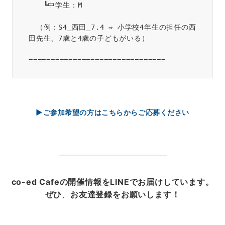
　　┗中学生：M
　（例：S4_西田_7.4 ⇒ 小学校4年生の担任の西
田先生、7歳と4歳の子どもがいる）
===============================  
▶ご参加希望の方はこちらからご応募ください
co-ed Cafeの開催情報をLINEでお届けしています。
ぜひ
、
お友達登録をお願いします！