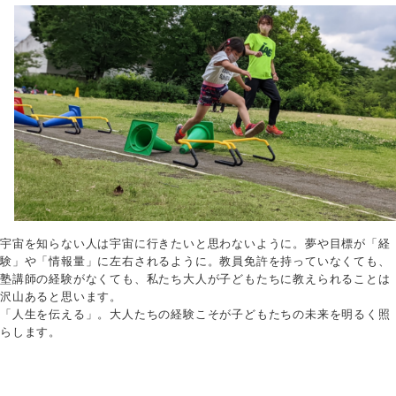
宇宙を知らない人は宇宙に行きたいと思わないように。夢や目標が「経
験」や「情報量」に左右されるように。教員免許を持っていなくても、
塾講師の経験がなくても、私たち大人が子どもたちに教えられることは
沢山あると思います。
「人生を伝える」。大人たちの経験こそが子どもたちの未来を明るく照
らします。