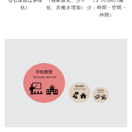
化）
化、共働き増加）
少：時間・空間・
仲間）