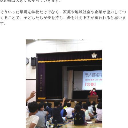
択の幅は大きく広がっていきます。
そういった環境を学校だけでなく、家庭や地域社会や企業が協力してつ
くることで、子どもたちが夢を持ち、夢を叶える力が養われると思いま
す。