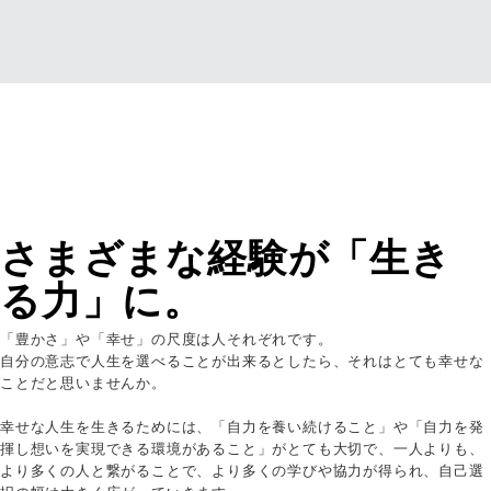
さまざまな経験が「生き
る力」に。
「豊かさ」や「幸せ」の尺度は人それぞれです。
自分の意志で人生を選べることが出来るとしたら、それはとても幸せな
ことだと思いませんか。
幸せな人生を生きるためには、「自力を養い続けること」や「自力を発
揮し想いを実現できる環境があること」がとても大切で、一人よりも、
より多くの人と繋がることで、より多くの学びや協力が得られ、自己選