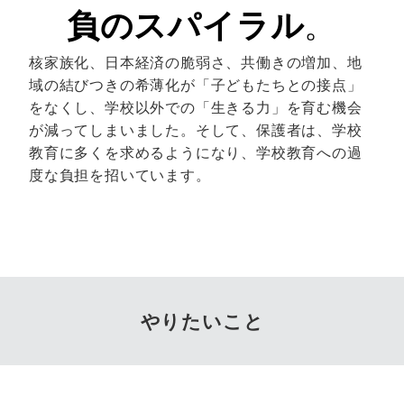
負のスパイラル
。
核家族化、日本経済の脆弱さ、共働きの増加、地
域の結びつきの希薄化が「子どもたちとの接点」
をなくし、学校以外での「生きる力」を育む機会
が減ってしまいました。そして、保護者は、学校
教育に多くを求めるようになり、学校教育への過
度な負担を招いています。
やりたいこと