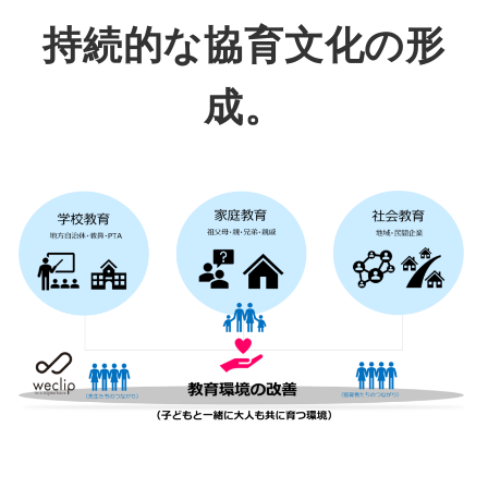
持続的な協育文化の形
成。