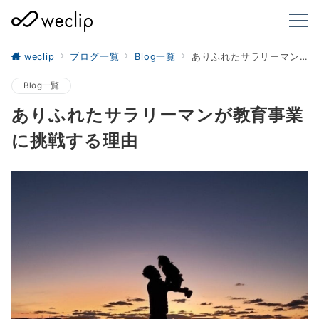
weclip
ブログ一覧
Blog一覧
ありふれたサラリーマンが教育事業に挑戦する理由
Blog一覧
ありふれたサラリーマンが教育事業
に挑戦する理由