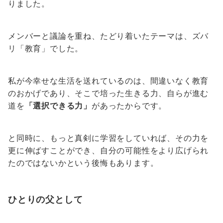
りました。
メンバーと議論を重ね、たどり着いたテーマは、ズバ
リ「教育」でした。
私が今幸せな生活を送れているのは、間違いなく教育
のおかげであり、そこで培った生きる力、自らが進む
道を
「選択できる力」
があったからです。
と同時に、もっと真剣に学習をしていれば、その力を
更に伸ばすことができ、自分の可能性をより広げられ
たのではないかという後悔もあります。
ひとりの父として