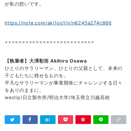
が私の想いです。
https://note.com/aki1oo1/n/n6245a274c866
==========================
【執筆者】大澤彰浩 Akihiro Osawa
ひとりのサラリーマン、ひとりの父親として、未来の
子どもたちに残せるものを。
平凡なサラリーマンが事業開発にチャレンジする日々
をありのままに。
weclip/日立製作所/明治大学/埼玉県立川越高校