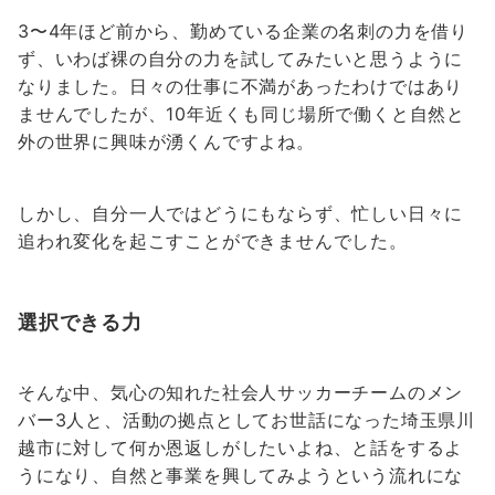
3〜4年ほど前から、勤めている企業の名刺の力を借り
ず、いわば裸の自分の力を試してみたいと思うように
なりました。日々の仕事に不満があったわけではあり
ませんでしたが、10年近くも同じ場所で働くと自然と
外の世界に興味が湧くんですよね。
しかし、自分一人ではどうにもならず、忙しい日々に
追われ変化を起こすことができませんでした。
選択できる力
そんな中、気心の知れた社会人サッカーチームのメン
バー3人と、活動の拠点としてお世話になった埼玉県川
越市に対して何か恩返しがしたいよね、と話をするよ
うになり、自然と事業を興してみようという流れにな