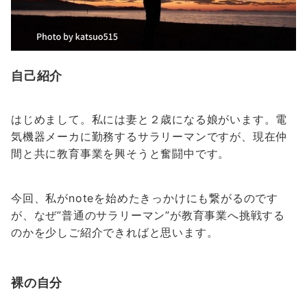
自己紹介
はじめまして。私には妻と２歳になる娘がいます。電
気機器メーカに勤務するサラリーマンですが、現在仲
間と共に教育事業を興そうと奮闘中です。
今回、私がnoteを始めたきっかけにも繋がるのです
が、なぜ”普通のサラリーマン”が教育事業へ挑戦する
のかを少しご紹介できればと思います。
裸の自分