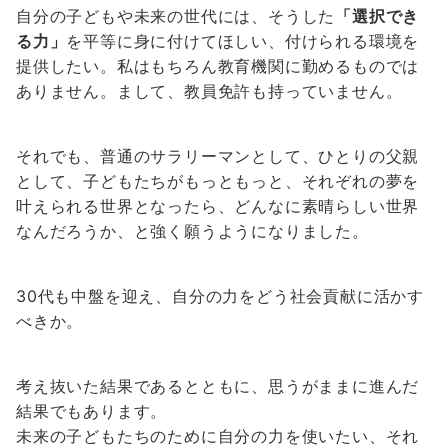
自分の子どもや未来の世代には、そうした
「選択でき
る力」
を平等に身に付けてほしい、付けられる環境を
提供したい。私はもちろん教育機関に勤めるものでは
ありません。まして、教員免許も持っていません。
それでも、普通のサラリーマンとして、ひとりの父親
として、子どもたちがもっともっと、それぞれの夢を
叶えられる世界となったら、どんなに素晴らしい世界
なんだろうか、と強く願うようになりました。
30代も中盤を迎え、自分の力をどう社会貢献に活かす
べきか。
考え抜いた結果であるとともに、思うがままに進んだ
結果でもあります。
未来の子どもたちのために自分の力を使いたい、それ