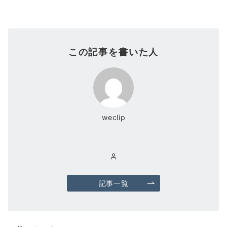
この記事を書いた人
weclip
記事一覧