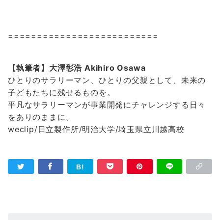
==========================
【執筆者】大澤彰浩 Akihiro Osawa
ひとりのサラリーマン、ひとりの父親として、未来の
子どもたちに残せるものを。
平凡なサラリーマンが事業開発にチャレンジする日々
をありのままに。
weclip/日立製作所/明治大学/埼玉県立川越高校