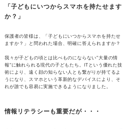
「子どもにいつからスマホを持たせます
か？」
保護者の皆様は、「子どもにいつからスマホを持たせ
ますか？」と問われた場合、明確に答えられますか？
我々が子どもの頃とは比べものにならない”大量の情
報”に触れられる現代の子どもたち。ITという優れた技
術により、遠く顔の知らない人とも繋がりが持てるよ
うになり、スマホという革新的なデバイスにより、そ
れが誰でも容易に実施できるようになりました。
情報リテラシーも重要だが・・・