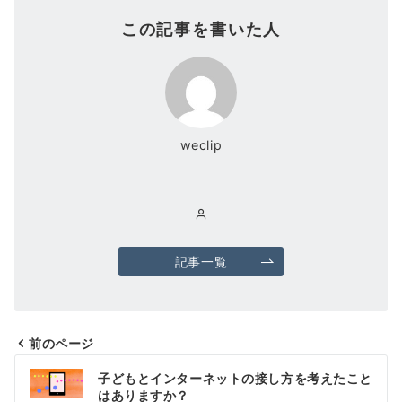
この記事を書いた人
weclip
記事一覧
前のページ
投
子どもとインターネットの接し方を考えたこと
稿
はありますか？