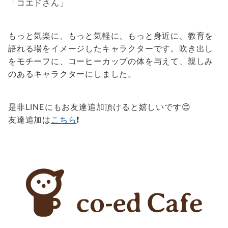
「コエドさん」
もっと気楽に、もっと気軽に、もっと身近に、教育を
語れる場をイメージしたキャラクターです。吹き出し
をモチーフに、コーヒーカップの体を与えて、親しみ
のあるキャラクターにしました。
是非LINEにもお友達追加頂けると嬉しいです😊
友達追加は
こちら
❗️