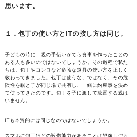
思います。
１．包丁の使い方とITの接し方は同じ。
子どもの時に、親の手伝いがてら食事を作ったことの
ある人も多いのではないでしょうか。その過程で私た
ちは、包丁やコンロなど危険な道具の使い方を正しく
教わってきました。包丁は使うな、ではなく、その危
険性を親と子が同じ場で共有し、一緒に約束事を決め
て使ってきたのです。包丁を子に渡して放置する親は
いません。
ITも本質的には同じなのではないでしょうか。
スマホに包丁ほどの殺傷能力があることは想像しづら