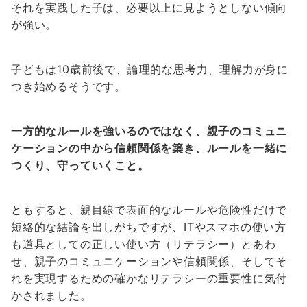
それを実践した子は、必要以上に見ようとしない傾向
が強い。
子どもは10歳前後で、論理的な思考力、理解力が身に
つき始めるそうです。
一方的なルールを強いるのではなく、親子のコミュニ
ケーションの中から信頼関係を築き、ルールを一緒に
つくり、守っていくこと。
ともすると、親目線で表面的なルールや危険性だけで
短絡的な結論を出しがちですが、ITやスマホの使い方
も道具としての正しい使い方（リテラシー）とあわ
せ、親子のコミュニケーションや信頼関係、そしてそ
れを実現するための確かなリテラシーの重要性に気付
かされました。