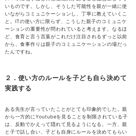
いものです。しかし、そうした可能性を親が一緒に使
いながらコミュニケーションし、丁寧に教えていくこ
と。ITの使い方に限らず、こうした親子のコミュニケ
ーションの重要性が問われていると考えます。なるほ
ど、食育と言う言葉がこれだけ注目されるずっと以前
から、食事作りは親子のコミュニケーションの場だっ
たんですね。
２．使い方のルールを子ども自ら決めて
実践する
ある先生が言っていたことがとても印象的でした。親
から一方的にYoutubeを見ることを制限されている子
は、反動でかえって隠れて見るようになる。一方、親
と子で話し合い、子ども自身にルールを決めてもらい