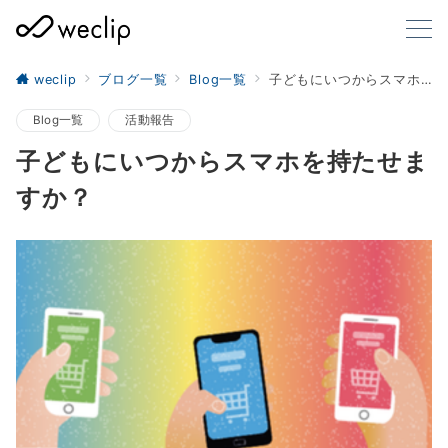
weclip
ブログ一覧
Blog一覧
子どもにいつからスマホを持たせますか？
Blog一覧
活動報告
子どもにいつからスマホを持たせま
すか？