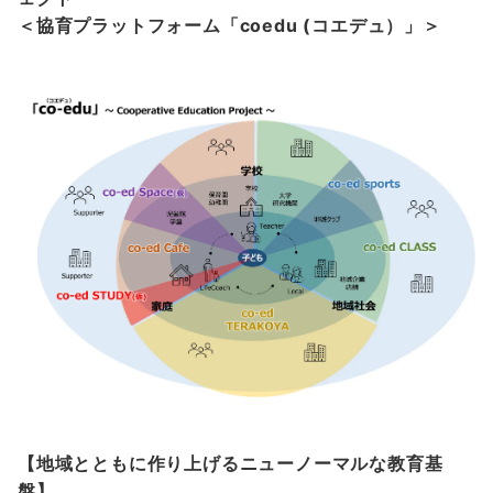
＜協育プラットフォーム「coedu (コエデュ）」＞
【地域とともに作り上げるニューノーマルな教育基
盤】