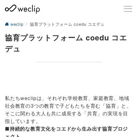
weclip
協育プラットフォーム coedu コエデュ
協育プラットフォーム coedu コエ
デュ
私たちweclipは、それぞれ学校教育、家庭教育、地域
社会教育の3つの教育で子どもたちを育む「協育」と、
そこに関わる大人も共に成長する「共育」の実現を目
指しています。
■持続的な教育⽂化をコエドから⽣み出す協育プロジ
ェクト